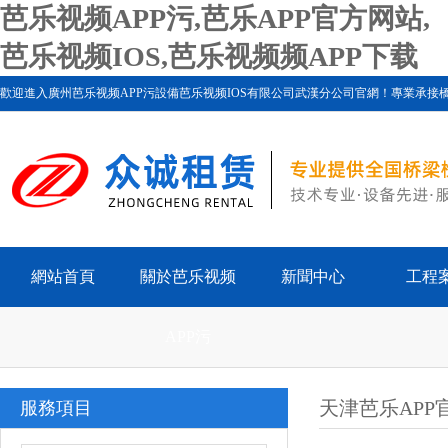
芭乐视频APP污,芭乐APP官方网站,
芭乐视频IOS,芭乐视频频APP下载
歡迎進入廣州芭乐视频APP污設備芭乐视频IOS有限公司武漢分公司官網！專業承接橋梁芭乐视频频
務！
網站首頁
關於芭乐视频
新聞中心
工程
APP污
天津芭乐APP
服務項目